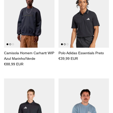
Camisola Homem Carhartt WIP
Polo Adidas Essentials Preto
Azul Marinho/Verde
€39,99 EUR
€88,99 EUR