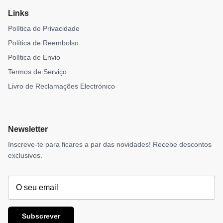
Links
Política de Privacidade
Política de Reembolso
Política de Envio
Termos de Serviço
Livro de Reclamações Electrónico
Newsletter
Inscreve-te para ficares a par das novidades! Recebe descontos
exclusivos.
Subscrever