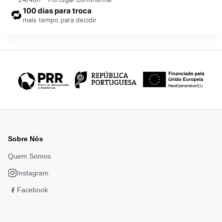
100 dias para troca
🔁
mais tempo para decidir
Sobre Nós
Quem Somos
Instagram
Facebook