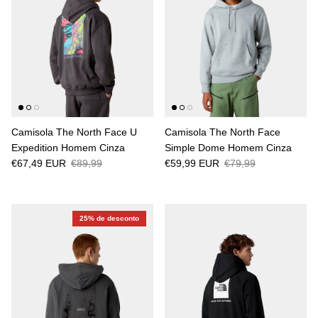
Camisola The North Face U
Camisola The North Face
Expedition Homem Cinza
Simple Dome Homem Cinza
€67,49 EUR
€89,99
€59,99 EUR
€79,99
25% de desconto