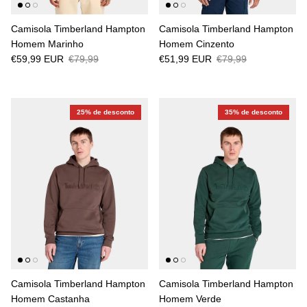
Camisola Timberland Hampton
Camisola Timberland Hampton
Homem Marinho
Homem Cinzento
€59,99 EUR
€79,99
€51,99 EUR
€79,99
25% de desconto
35% de desconto
Camisola Timberland Hampton
Camisola Timberland Hampton
Homem Castanha
Homem Verde