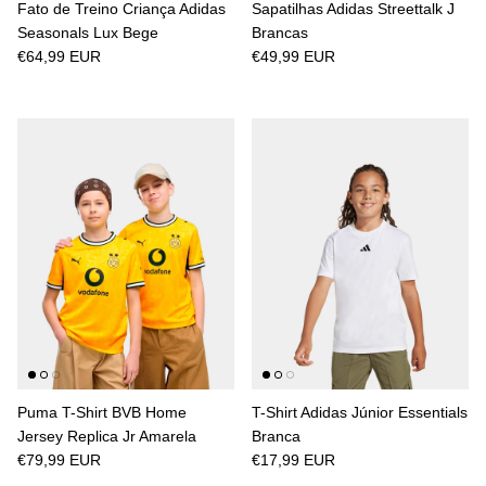
Fato de Treino Criança Adidas
Sapatilhas Adidas Streettalk J
Seasonals Lux Bege
Brancas
€64,99 EUR
€49,99 EUR
Puma T-Shirt BVB Home
T-Shirt Adidas Júnior Essentials
Jersey Replica Jr Amarela
Branca
€79,99 EUR
€17,99 EUR