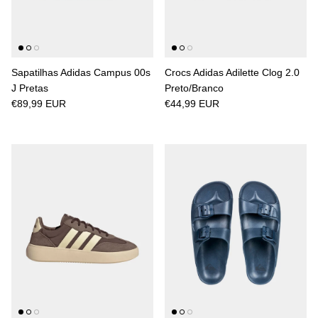
Sapatilhas Adidas Campus 00s
Crocs Adidas Adilette Clog 2.0
J Pretas
Preto/Branco
€89,99 EUR
€44,99 EUR