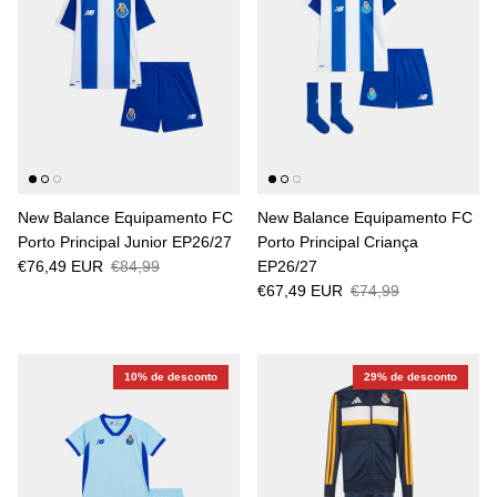
New Balance Equipamento FC
New Balance Equipamento FC
Porto Principal Junior EP26/27
Porto Principal Criança
€76,49 EUR
€84,99
EP26/27
€67,49 EUR
€74,99
10% de desconto
29% de desconto