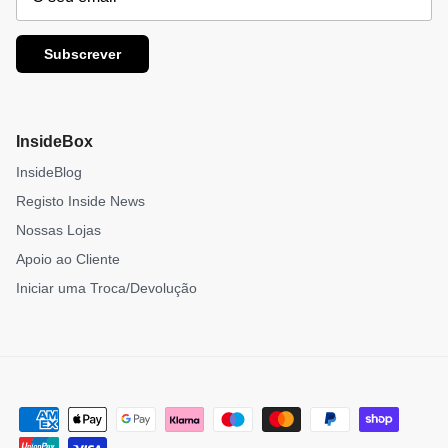
Subscrever
InsideBox
InsideBlog
Registo Inside News
Nossas Lojas
Apoio ao Cliente
Iniciar uma Troca/Devolução