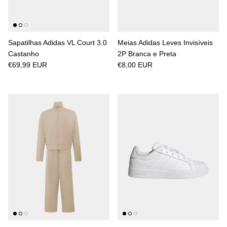
Sapatilhas Adidas VL Court 3.0
Meias Adidas Leves Invisíveis
Castanho
2P Branca e Preta
€69,99 EUR
€8,00 EUR