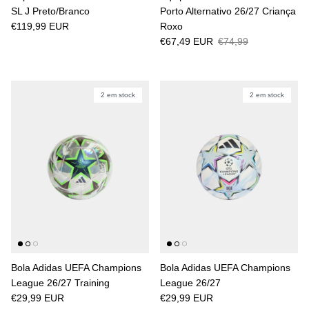
SL J Preto/Branco
Porto Alternativo 26/27 Criança
€119,99 EUR
Roxo
€67,49 EUR
€74,99
2 em stock
2 em stock
Bola Adidas UEFA Champions
Bola Adidas UEFA Champions
League 26/27 Training
League 26/27
€29,99 EUR
€29,99 EUR