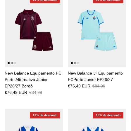
New Balance Equipamento FC
New Balance 3º Equipamento
Porto Alternativo Junior
FCPorto Junior EP26/27
EP26/27 Bordô
€76,49 EUR
€84,99
€76,49 EUR
€84,99
10% de desconto
10% de desconto