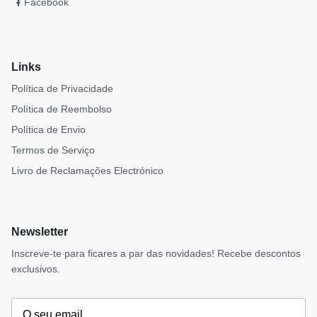
Facebook
Links
Política de Privacidade
Política de Reembolso
Política de Envio
Termos de Serviço
Livro de Reclamações Electrónico
Newsletter
Inscreve-te para ficares a par das novidades! Recebe descontos
exclusivos.