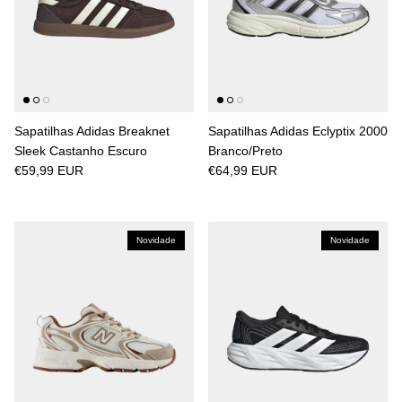
Sapatilhas Adidas Breaknet
Sapatilhas Adidas Eclyptix 2000
Sleek Castanho Escuro
Branco/Preto
€59,99 EUR
€64,99 EUR
Novidade
Novidade