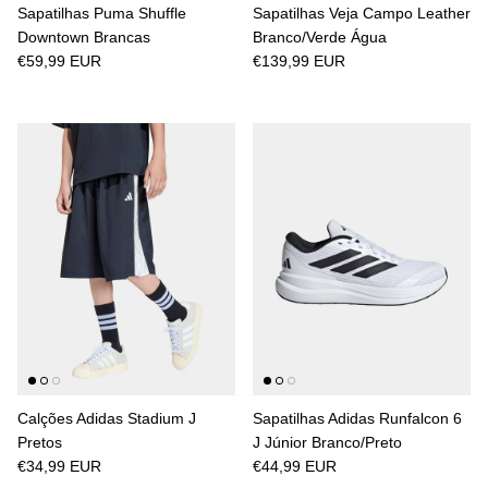
Sapatilhas Puma Shuffle
Sapatilhas Veja Campo Leather
Downtown Brancas
Branco/Verde Água
€59,99 EUR
€139,99 EUR
Calções Adidas Stadium J
Sapatilhas Adidas Runfalcon 6
Pretos
J Júnior Branco/Preto
€34,99 EUR
€44,99 EUR