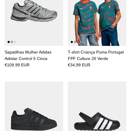
Sapatilhas Mulher Adidas
T-shirt Criança Puma Portugal
Adistar Control 5 Cinza
FPF Culture 26 Verde
€109,99 EUR
€34,99 EUR