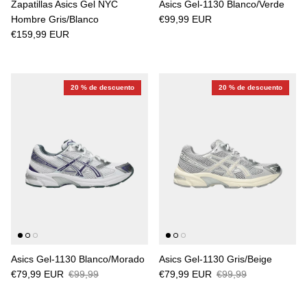
Zapatillas Asics Gel NYC
Asics Gel-1130 Blanco/Verde
Hombre Gris/Blanco
€99,99 EUR
€159,99 EUR
20 % de descuento
20 % de descuento
Asics Gel-1130 Blanco/Morado
Asics Gel-1130 Gris/Beige
€79,99 EUR
€99,99
€79,99 EUR
€99,99