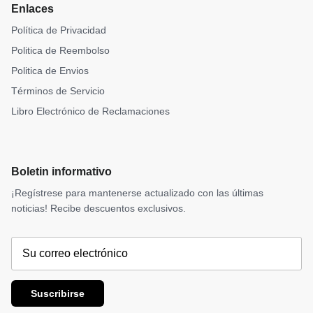
Enlaces
Política de Privacidad
Politica de Reembolso
Politica de Envios
Términos de Servicio
Libro Electrónico de Reclamaciones
Boletin informativo
¡Regístrese para mantenerse actualizado con las últimas
noticias! Recibe descuentos exclusivos.
Suscribirse