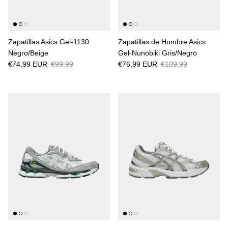
Zapatillas Asics Gel-1130
Zapatillas de Hombre Asics
Negro/Beige
Gel-Nunobiki Gris/Negro
€74,99 EUR
€99,99
€76,99 EUR
€109,99