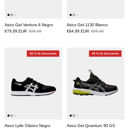
Asics Gel-Venture 6 Negro
Asics Gel-1130 Blanco
€79,99 EUR
€99,99
€64,99 EUR
€99,99
30 % de descuento
40 % de descuento
Asics Lytle Clásico Negro
Asics Gel-Quantum 90 GS