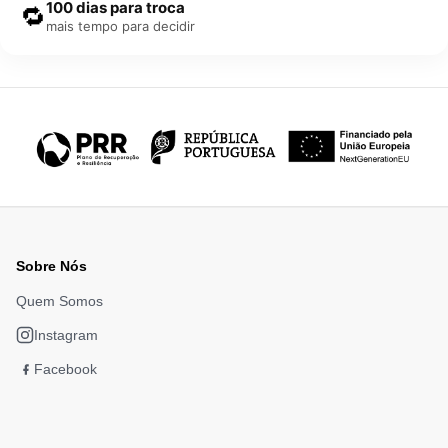
100 dias para troca
🔁
mais tempo para decidir
Sobre Nós
Quem Somos
Instagram
Facebook