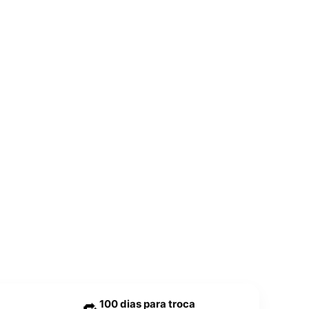
100 dias para troca