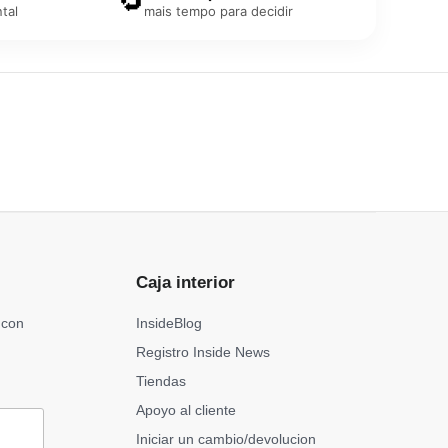
🔁
tal
mais tempo para decidir
Caja interior
 con
InsideBlog
Registro Inside News
Tiendas
Apoyo al cliente
Iniciar un cambio/devolucion