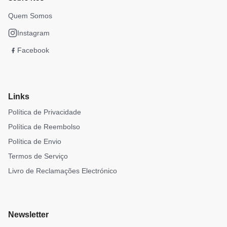
Quem Somos
Instagram
Facebook
Links
Política de Privacidade
Política de Reembolso
Política de Envio
Termos de Serviço
Livro de Reclamações Electrónico
Newsletter