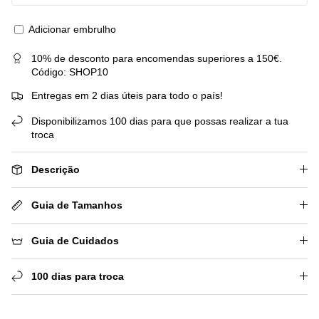
Adicionar embrulho
10% de desconto para encomendas superiores a 150€.
Código: SHOP10
Entregas em 2 dias úteis para todo o país!
Disponibilizamos 100 dias para que possas realizar a tua
troca
Descrição
Guia de Tamanhos
Guia de Cuidados
100 dias para troca