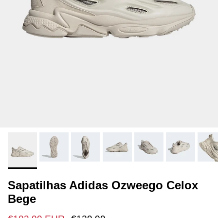
Sapatilhas Adidas Ozweego Celox
Bege