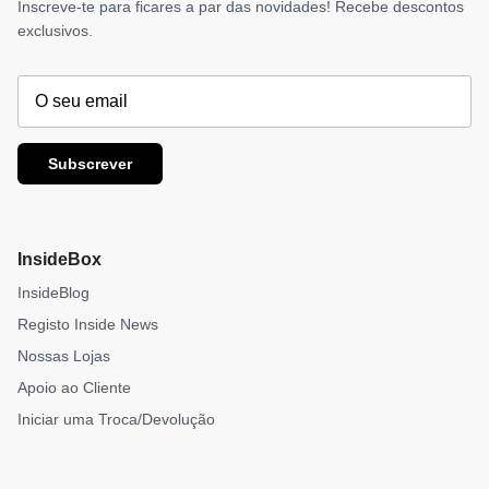
Inscreve-te para ficares a par das novidades! Recebe descontos
exclusivos.
Subscrever
InsideBox
InsideBlog
Registo Inside News
Nossas Lojas
Apoio ao Cliente
Iniciar uma Troca/Devolução