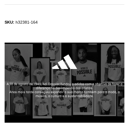
SKU:
h32381-164