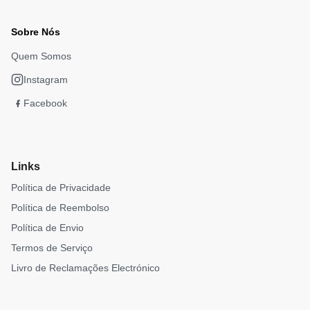
Sobre Nós
Quem Somos
Instagram
Facebook
Links
Política de Privacidade
Política de Reembolso
Política de Envio
Termos de Serviço
Livro de Reclamações Electrónico