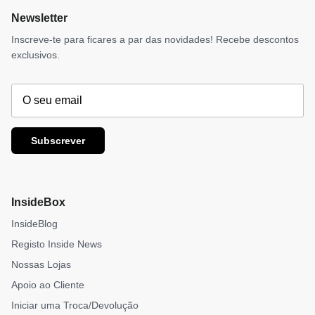
Newsletter
Inscreve-te para ficares a par das novidades! Recebe descontos
exclusivos.
Subscrever
InsideBox
InsideBlog
Registo Inside News
Nossas Lojas
Apoio ao Cliente
Iniciar uma Troca/Devolução