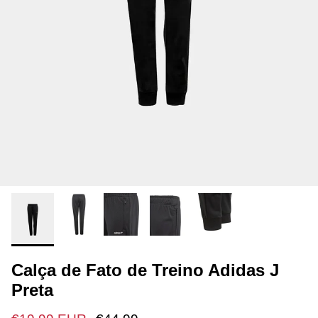
Calça de Fato de Treino Adidas J
Preta