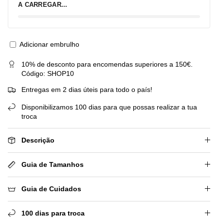
A CARREGAR...
Adicionar embrulho
10% de desconto para encomendas superiores a 150€.
Código: SHOP10
Entregas em 2 dias úteis para todo o país!
Disponibilizamos 100 dias para que possas realizar a tua
troca
Descrição
Guia de Tamanhos
Guia de Cuidados
100 dias para troca