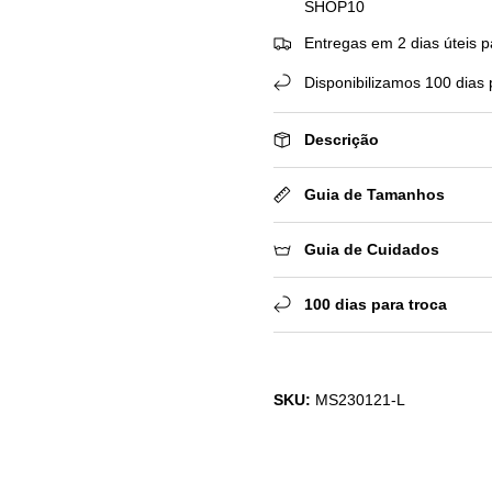
SHOP10
Entregas em 2 dias úteis p
Disponibilizamos 100 dias 
Descrição
Guia de Tamanhos
Guia de Cuidados
100 dias para troca
SKU:
MS230121-L