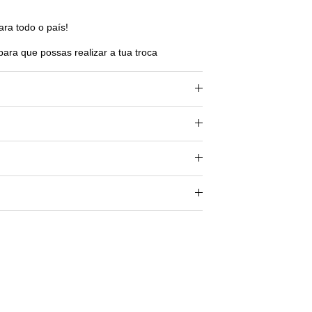
ara todo o país!
para que possas realizar a tua troca