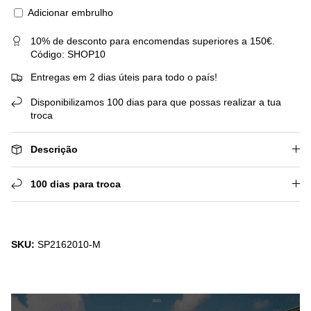
Adicionar embrulho
10% de desconto para encomendas superiores a 150€.
Código: SHOP10
Entregas em 2 dias úteis para todo o país!
Disponibilizamos 100 dias para que possas realizar a tua
troca
Descrição
100 dias para troca
SKU:
SP2162010-M