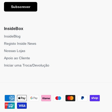
Subscrever
InsideBox
InsideBlog
Registo Inside News
Nossas Lojas
Apoio ao Cliente
Iniciar uma Troca/Devolução