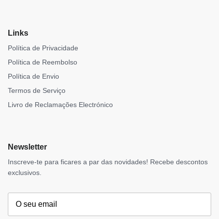
Links
Política de Privacidade
Política de Reembolso
Política de Envio
Termos de Serviço
Livro de Reclamações Electrónico
Newsletter
Inscreve-te para ficares a par das novidades! Recebe descontos
exclusivos.