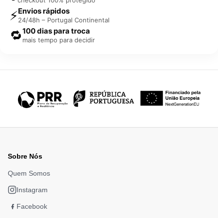
Envios rápidos
⚡
24/48h – Portugal Continental
100 dias para troca
🔁
mais tempo para decidir
Sobre Nós
Quem Somos
Instagram
Facebook