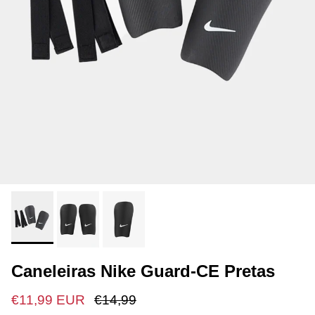
Caneleiras Nike Guard-CE Pretas
€11,99 EUR
€14,99