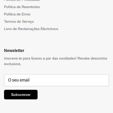
Política de Reembolso
Política de Envio
Termos de Serviço
Livro de Reclamações Electrónico
Newsletter
Inscreve-te para ficares a par das novidades! Recebe descontos
exclusivos.
Subscrever