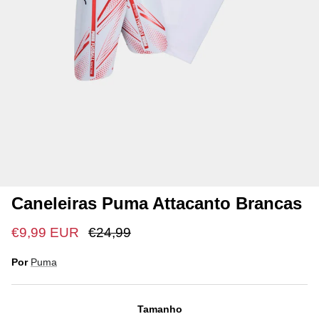
Caneleiras Puma Attacanto Brancas
€9,99 EUR
€24,99
Por
Puma
Tamanho