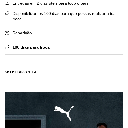
Entregas em 2 dias úteis para todo o país!
Disponibilizamos 100 dias para que possas realizar a tua
troca
Descrição
100 dias para troca
SKU:
03088701-L