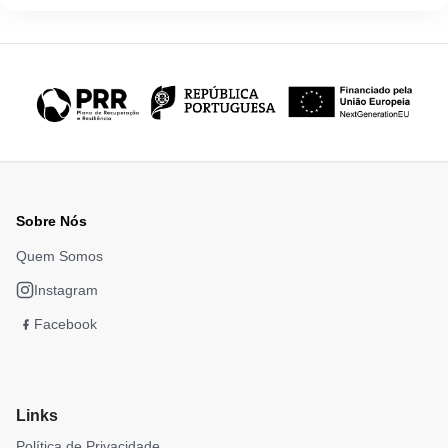
Sobre Nós
Quem Somos
Instagram
Facebook
Links
Política de Privacidade