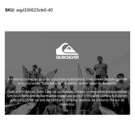
SKU:
aqyl100623ctk0-40