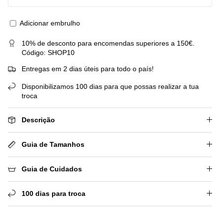
Adicionar embrulho
10% de desconto para encomendas superiores a 150€.
Código: SHOP10
Entregas em 2 dias úteis para todo o país!
Disponibilizamos 100 dias para que possas realizar a tua
troca
Descrição
Guia de Tamanhos
Guia de Cuidados
100 dias para troca