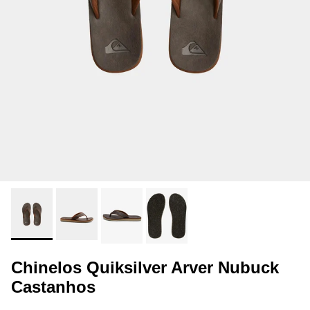
Chinelos Quiksilver Arver Nubuck
Castanhos