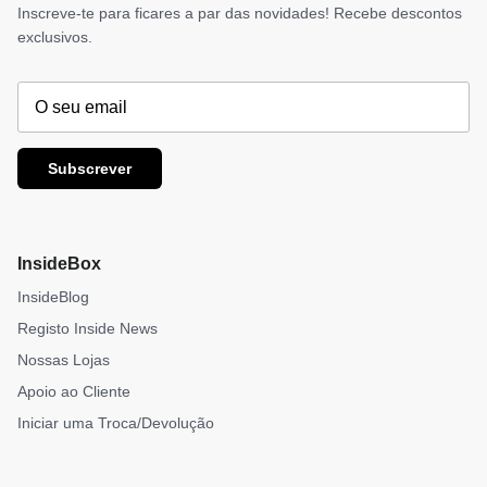
Inscreve-te para ficares a par das novidades! Recebe descontos
exclusivos.
Subscrever
InsideBox
InsideBlog
Registo Inside News
Nossas Lojas
Apoio ao Cliente
Iniciar uma Troca/Devolução