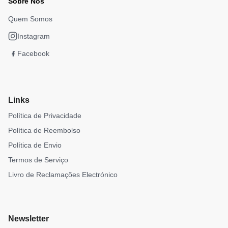
Sobre Nós
Quem Somos
Instagram
Facebook
Links
Política de Privacidade
Política de Reembolso
Política de Envio
Termos de Serviço
Livro de Reclamações Electrónico
Newsletter