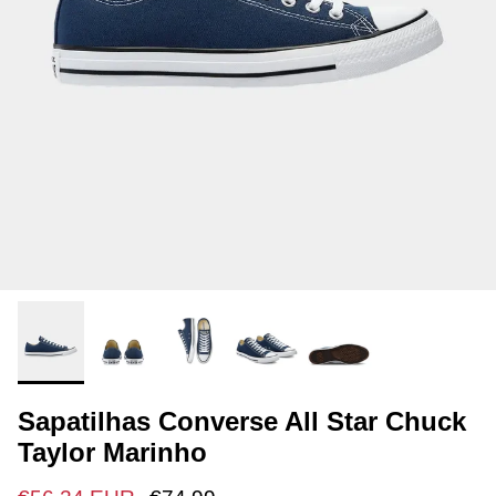
Sapatilhas Converse All Star Chuck
Taylor Marinho