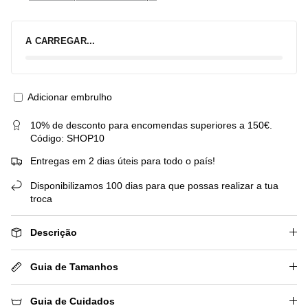
A CARREGAR...
Adicionar embrulho
10% de desconto para encomendas superiores a 150€.
Código: SHOP10
Entregas em 2 dias úteis para todo o país!
Disponibilizamos 100 dias para que possas realizar a tua
troca
Descrição
Guia de Tamanhos
Guia de Cuidados