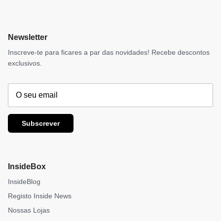
Newsletter
Inscreve-te para ficares a par das novidades! Recebe descontos
exclusivos.
Subscrever
InsideBox
InsideBlog
Registo Inside News
Nossas Lojas