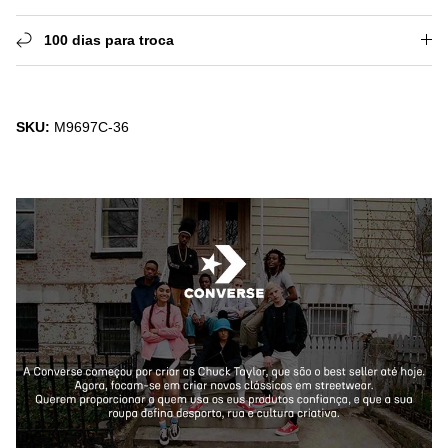
100 dias para troca
SKU:
M9697C-36