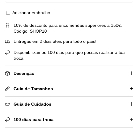
Adicionar embrulho
10% de desconto para encomendas superiores a 150€.
Código: SHOP10
Entregas em 2 dias úteis para todo o país!
Disponibilizamos 100 dias para que possas realizar a tua
troca
Descrição
Guia de Tamanhos
Guia de Cuidados
100 dias para troca