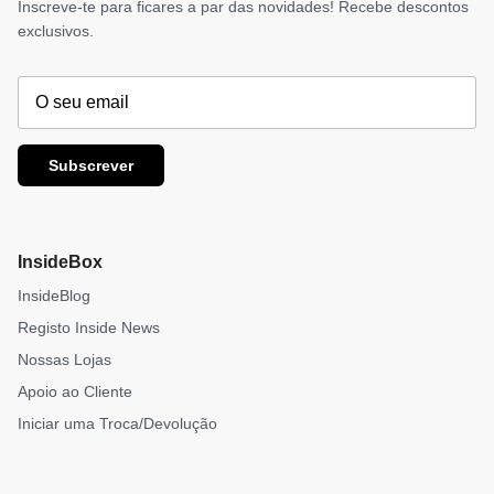
Inscreve-te para ficares a par das novidades! Recebe descontos
exclusivos.
Subscrever
InsideBox
InsideBlog
Registo Inside News
Nossas Lojas
Apoio ao Cliente
Iniciar uma Troca/Devolução