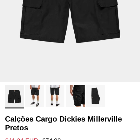
Calções Cargo Dickies Millerville
Pretos