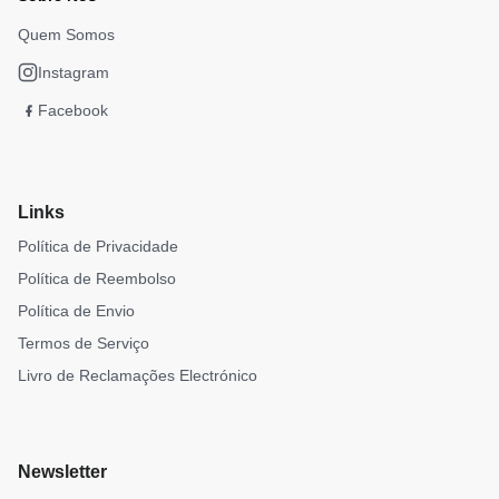
Quem Somos
Instagram
Facebook
Links
Política de Privacidade
Política de Reembolso
Política de Envio
Termos de Serviço
Livro de Reclamações Electrónico
Newsletter