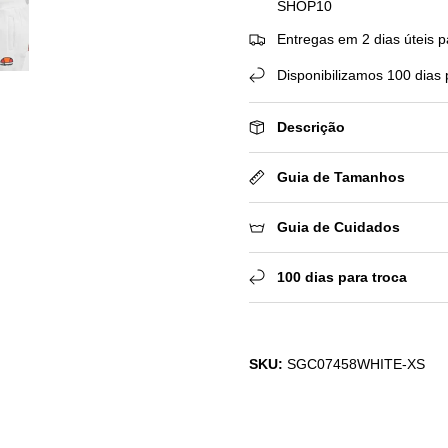
SHOP10
Entregas em 2 dias úteis p
Disponibilizamos 100 dias 
Descrição
Guia de Tamanhos
Guia de Cuidados
100 dias para troca
SKU:
SGC07458WHITE-XS