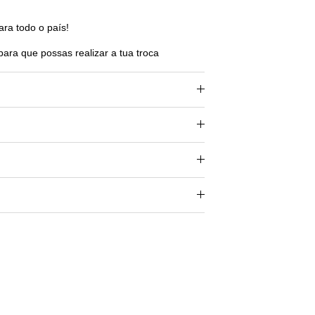
ara todo o país!
para que possas realizar a tua troca