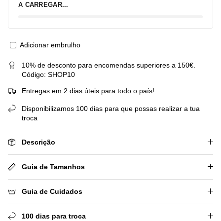
A CARREGAR...
Adicionar embrulho
10% de desconto para encomendas superiores a 150€.
Código: SHOP10
Entregas em 2 dias úteis para todo o país!
Disponibilizamos 100 dias para que possas realizar a tua
troca
Descrição
Guia de Tamanhos
Guia de Cuidados
100 dias para troca