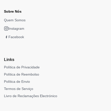
Sobre Nós
Quem Somos
Instagram
Facebook
Links
Política de Privacidade
Política de Reembolso
Política de Envio
Termos de Serviço
Livro de Reclamações Electrónico