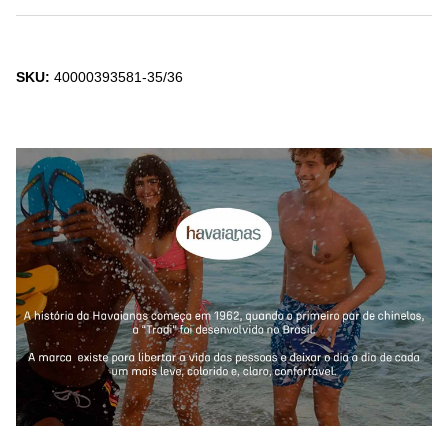
SKU:
40000393581-35/36