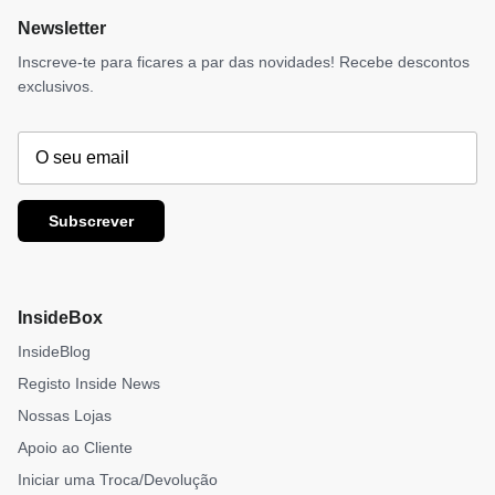
Newsletter
Inscreve-te para ficares a par das novidades! Recebe descontos
exclusivos.
Subscrever
InsideBox
InsideBlog
Registo Inside News
Nossas Lojas
Apoio ao Cliente
Iniciar uma Troca/Devolução