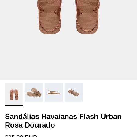
Sandálias Havaianas Flash Urban
Rosa Dourado