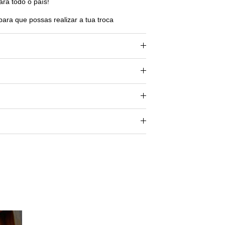
ara todo o país!
para que possas realizar a tua troca