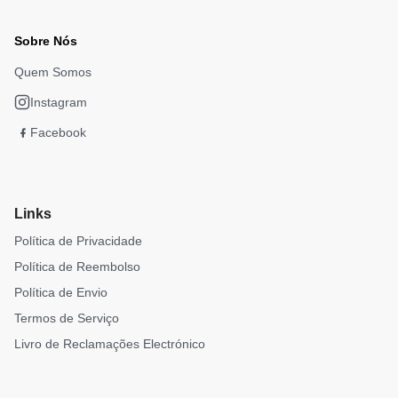
Sobre Nós
Quem Somos
Instagram
Facebook
Links
Política de Privacidade
Política de Reembolso
Política de Envio
Termos de Serviço
Livro de Reclamações Electrónico