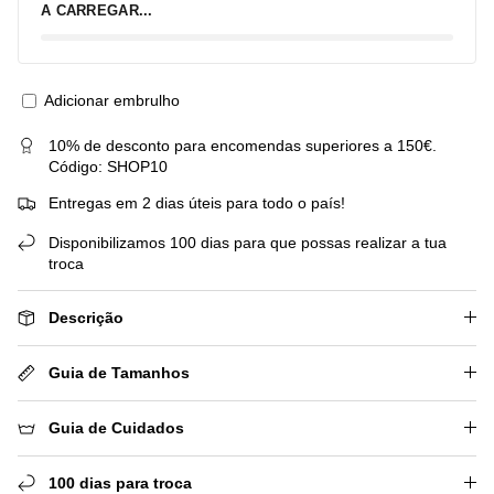
A CARREGAR...
Adicionar embrulho
10% de desconto para encomendas superiores a 150€.
Código: SHOP10
Entregas em 2 dias úteis para todo o país!
Disponibilizamos 100 dias para que possas realizar a tua
troca
Descrição
Guia de Tamanhos
Guia de Cuidados
100 dias para troca