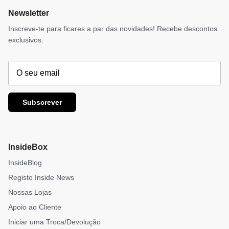
Newsletter
Inscreve-te para ficares a par das novidades! Recebe descontos
exclusivos.
Subscrever
InsideBox
InsideBlog
Registo Inside News
Nossas Lojas
Apoio ao Cliente
Iniciar uma Troca/Devolução