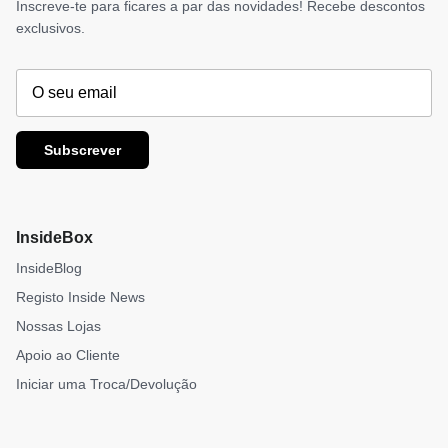
Inscreve-te para ficares a par das novidades! Recebe descontos
exclusivos.
Subscrever
InsideBox
InsideBlog
Registo Inside News
Nossas Lojas
Apoio ao Cliente
Iniciar uma Troca/Devolução