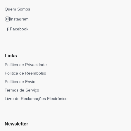
Quem Somos
Instagram
Facebook
Links
Política de Privacidade
Política de Reembolso
Política de Envio
Termos de Serviço
Livro de Reclamações Electrónico
Newsletter