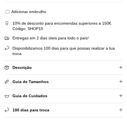
Adicionar embrulho
10% de desconto para encomendas superiores a 150€.
Código: SHOP10
Entregas em 2 dias úteis para todo o país!
Disponibilizamos 100 dias para que possas realizar a tua
troca
Descrição
Guia de Tamanhos
Guia de Cuidados
100 dias para troca