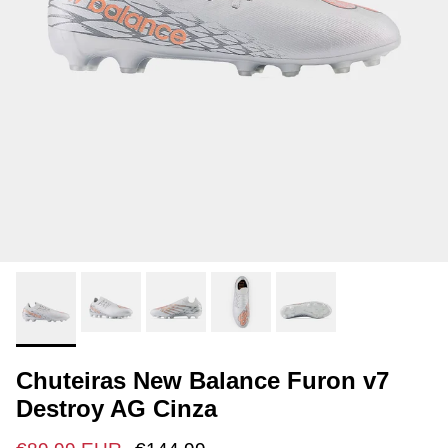
Chuteiras New Balance Furon v7
Destroy AG Cinza