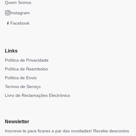
Quem Somos
Instagram
Facebook
Links
Política de Privacidade
Política de Reembolso
Política de Envio
Termos de Serviço
Livro de Reclamações Electrónico
Newsletter
Inscreve-te para ficares a par das novidades! Recebe descontos