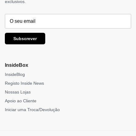
exclusivos.
Subscrever
InsideBox
InsideBlog
Registo Inside News
Nossas Lojas
Apoio ao Cliente
Iniciar uma Troca/Devolução