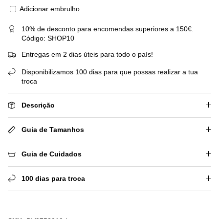
Adicionar embrulho
10% de desconto para encomendas superiores a 150€.
Código: SHOP10
Entregas em 2 dias úteis para todo o país!
Disponibilizamos 100 dias para que possas realizar a tua
troca
Descrição
Guia de Tamanhos
Guia de Cuidados
100 dias para troca