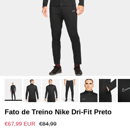
Fato de Treino Nike Dri-Fit Preto
€67,99 EUR
€84,99