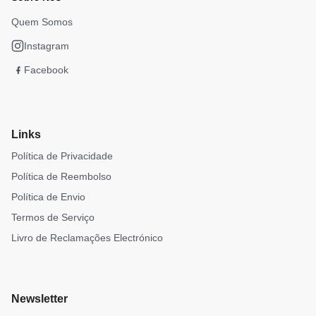
Quem Somos
Instagram
Facebook
Links
Política de Privacidade
Política de Reembolso
Política de Envio
Termos de Serviço
Livro de Reclamações Electrónico
Newsletter