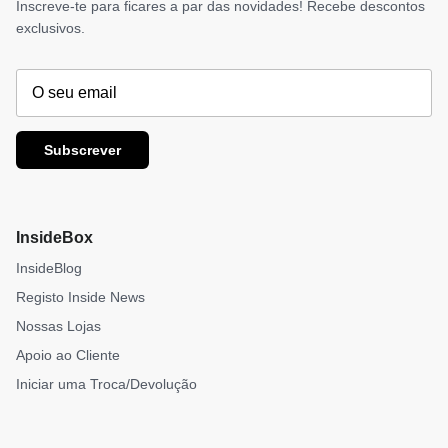
Inscreve-te para ficares a par das novidades! Recebe descontos
exclusivos.
Subscrever
InsideBox
InsideBlog
Registo Inside News
Nossas Lojas
Apoio ao Cliente
Iniciar uma Troca/Devolução