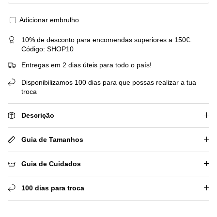
Adicionar embrulho
10% de desconto para encomendas superiores a 150€.
Código: SHOP10
Entregas em 2 dias úteis para todo o país!
Disponibilizamos 100 dias para que possas realizar a tua
troca
Descrição
Guia de Tamanhos
Guia de Cuidados
100 dias para troca