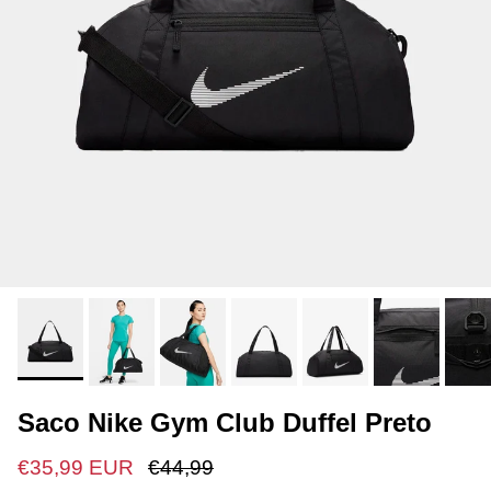
Saco Nike Gym Club Duffel Preto
€35,99 EUR
€44,99