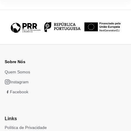
Sobre Nós
Quem Somos
Instagram
Facebook
Links
Política de Privacidade