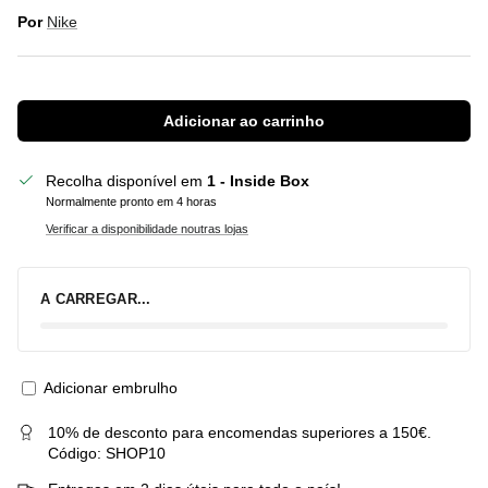
Por
Nike
Adicionar ao carrinho
Recolha disponível em
1 - Inside Box
Normalmente pronto em 4 horas
Verificar a disponibilidade noutras lojas
A CARREGAR...
Adicionar embrulho
10% de desconto para encomendas superiores a 150€.
Código: SHOP10