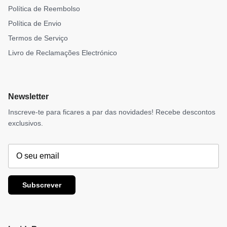
Política de Reembolso
Política de Envio
Termos de Serviço
Livro de Reclamações Electrónico
Newsletter
Inscreve-te para ficares a par das novidades! Recebe descontos
exclusivos.
Subscrever