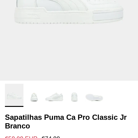
Sapatilhas Puma Ca Pro Classic Jr
Branco