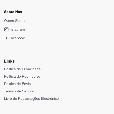
Sobre Nós
Quem Somos
Instagram
Facebook
Links
Política de Privacidade
Política de Reembolso
Política de Envio
Termos de Serviço
Livro de Reclamações Electrónico