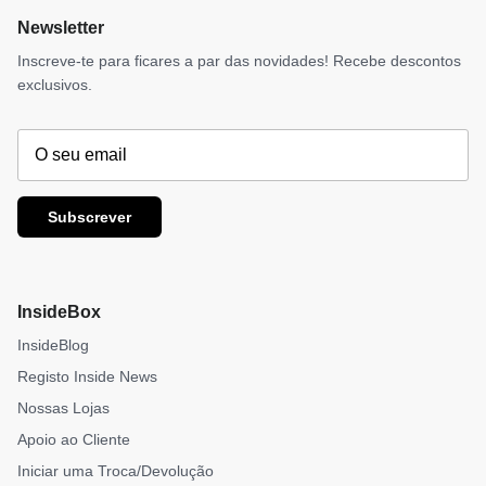
Newsletter
Inscreve-te para ficares a par das novidades! Recebe descontos
exclusivos.
Subscrever
InsideBox
InsideBlog
Registo Inside News
Nossas Lojas
Apoio ao Cliente
Iniciar uma Troca/Devolução