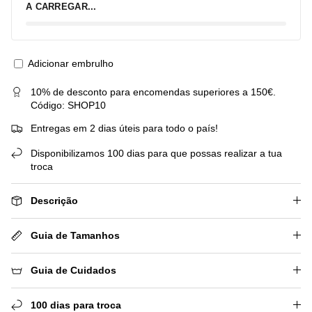
A CARREGAR...
Adicionar embrulho
10% de desconto para encomendas superiores a 150€.
Código: SHOP10
Entregas em 2 dias úteis para todo o país!
Disponibilizamos 100 dias para que possas realizar a tua
troca
Descrição
Guia de Tamanhos
Guia de Cuidados
100 dias para troca