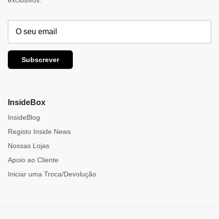
exclusivos.
Subscrever
InsideBox
InsideBlog
Registo Inside News
Nossas Lojas
Apoio ao Cliente
Iniciar uma Troca/Devolução