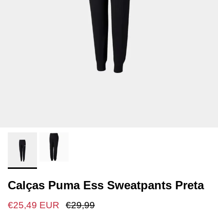
Calças Puma Ess Sweatpants Preta
€25,49 EUR
€29,99