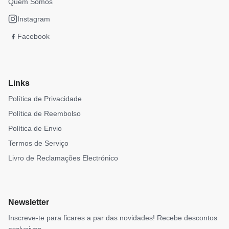
Quem Somos
Instagram
Facebook
Links
Política de Privacidade
Política de Reembolso
Política de Envio
Termos de Serviço
Livro de Reclamações Electrónico
Newsletter
Inscreve-te para ficares a par das novidades! Recebe descontos