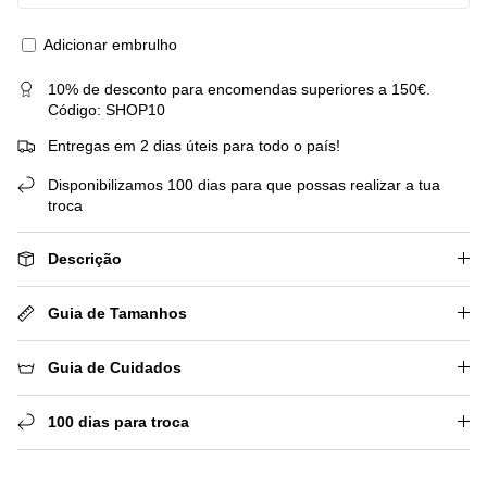
Adicionar embrulho
10% de desconto para encomendas superiores a 150€.
Código: SHOP10
Entregas em 2 dias úteis para todo o país!
Disponibilizamos 100 dias para que possas realizar a tua
troca
Descrição
Guia de Tamanhos
Guia de Cuidados
100 dias para troca