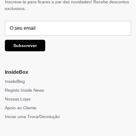
Inscreve-te para ficares a par das novidades! Recebe descontos
exclusivos.
Subscrever
InsideBox
InsideBlog
Registo Inside News
Nossas Lojas
Apoio ao Cliente
Iniciar uma Troca/Devolução