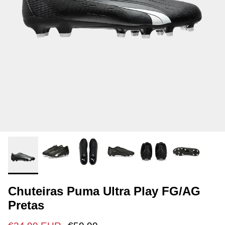
Chuteiras Puma Ultra Play FG/AG
Pretas