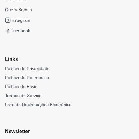
Quem Somos
Instagram
Facebook
Links
Política de Privacidade
Política de Reembolso
Política de Envio
Termos de Serviço
Livro de Reclamações Electrónico
Newsletter