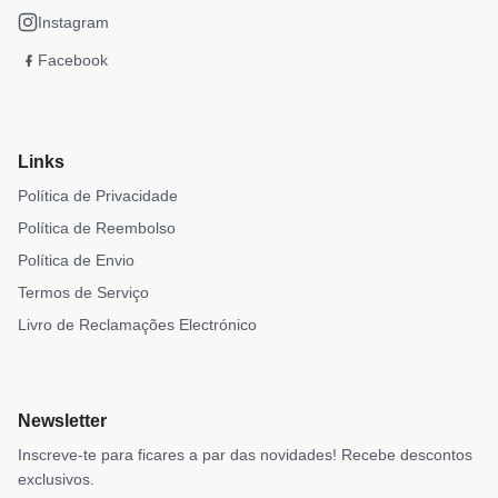
Instagram
Facebook
Links
Política de Privacidade
Política de Reembolso
Política de Envio
Termos de Serviço
Livro de Reclamações Electrónico
Newsletter
Inscreve-te para ficares a par das novidades! Recebe descontos
exclusivos.