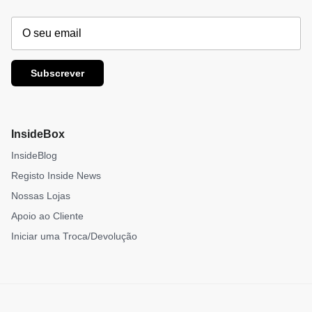
Subscrever
InsideBox
InsideBlog
Registo Inside News
Nossas Lojas
Apoio ao Cliente
Iniciar uma Troca/Devolução