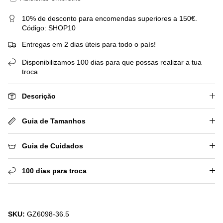
10% de desconto para encomendas superiores a 150€.
Código: SHOP10
Entregas em 2 dias úteis para todo o país!
Disponibilizamos 100 dias para que possas realizar a tua
troca
Descrição
Guia de Tamanhos
Guia de Cuidados
100 dias para troca
SKU:
GZ6098-36.5