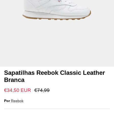
Sapatilhas Reebok Classic Leather
Branca
€34,50 EUR
€74,99
Por
Reebok