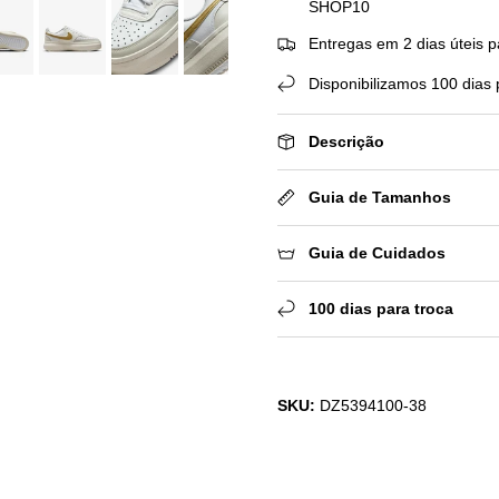
SHOP10
Entregas em 2 dias úteis p
Disponibilizamos 100 dias 
Descrição
Guia de Tamanhos
Guia de Cuidados
100 dias para troca
SKU:
DZ5394100-38