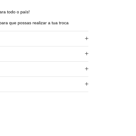
ara todo o país!
para que possas realizar a tua troca