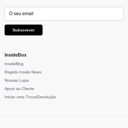
Subscrever
InsideBox
InsideBlog
Registo Inside News
Nossas Lojas
Apoio ao Cliente
Iniciar uma Troca/Devolução