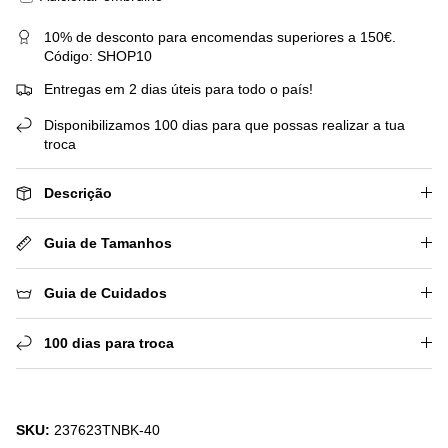
10% de desconto para encomendas superiores a 150€.
Código: SHOP10
Entregas em 2 dias úteis para todo o país!
Disponibilizamos 100 dias para que possas realizar a tua
troca
Descrição
Guia de Tamanhos
Guia de Cuidados
100 dias para troca
SKU:
237623TNBK-40