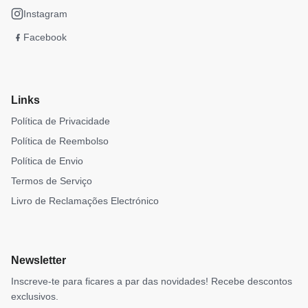
Instagram
Facebook
Links
Política de Privacidade
Política de Reembolso
Política de Envio
Termos de Serviço
Livro de Reclamações Electrónico
Newsletter
Inscreve-te para ficares a par das novidades! Recebe descontos
exclusivos.