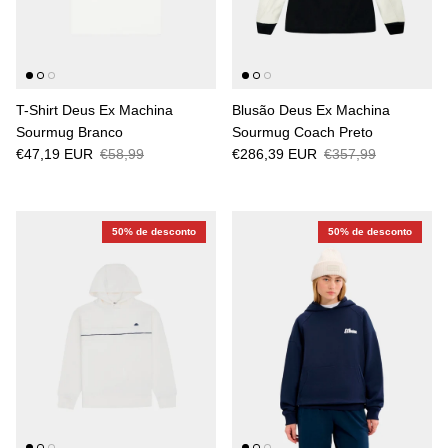
T-Shirt Deus Ex Machina
Blusão Deus Ex Machina
Sourmug Branco
Sourmug Coach Preto
€47,19 EUR
€58,99
€286,39 EUR
€357,99
50% de desconto
50% de desconto