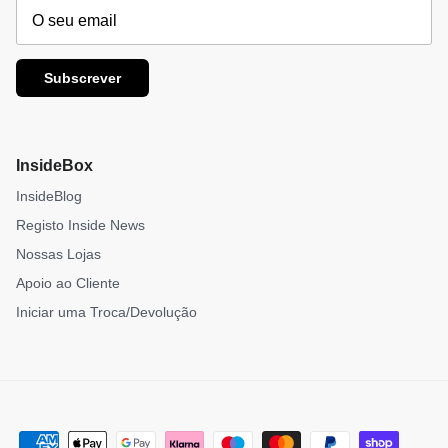
Subscrever
InsideBox
InsideBlog
Registo Inside News
Nossas Lojas
Apoio ao Cliente
Iniciar uma Troca/Devolução