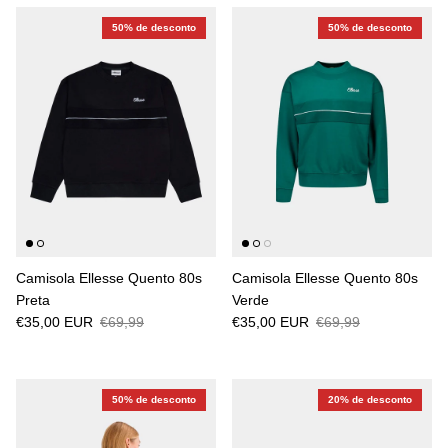
50% de desconto
50% de desconto
Camisola Ellesse Quento 80s
Camisola Ellesse Quento 80s
Preta
Verde
€35,00 EUR
€69,99
€35,00 EUR
€69,99
50% de desconto
20% de desconto