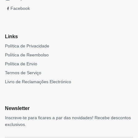
Facebook
Links
Política de Privacidade
Política de Reembolso
Política de Envio
Termos de Serviço
Livro de Reclamações Electrónico
Newsletter
Inscreve-te para ficares a par das novidades! Recebe descontos
exclusivos.