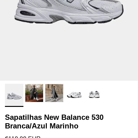
Sapatilhas New Balance 530
Branca/Azul Marinho