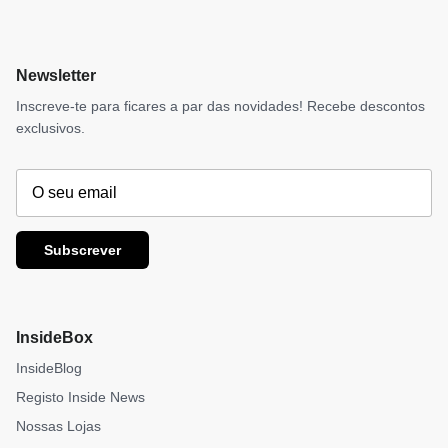
Newsletter
Inscreve-te para ficares a par das novidades! Recebe descontos
exclusivos.
Subscrever
InsideBox
InsideBlog
Registo Inside News
Nossas Lojas