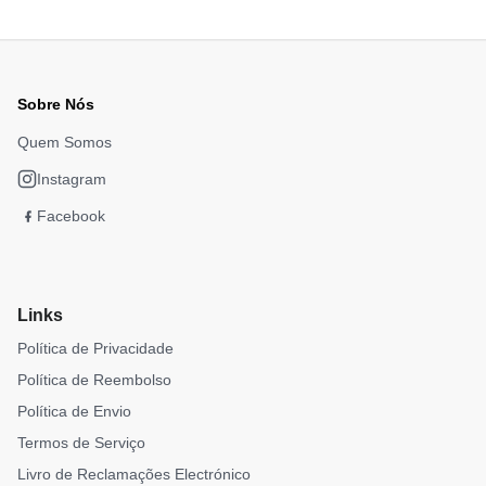
Sobre Nós
Quem Somos
Instagram
Facebook
Links
Política de Privacidade
Política de Reembolso
Política de Envio
Termos de Serviço
Livro de Reclamações Electrónico