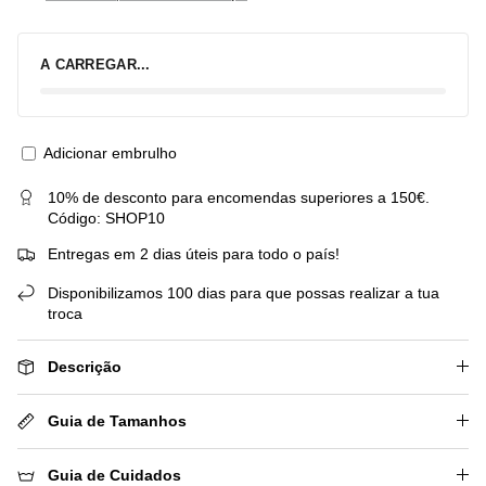
A CARREGAR...
Adicionar embrulho
10% de desconto para encomendas superiores a 150€.
Código: SHOP10
Entregas em 2 dias úteis para todo o país!
Disponibilizamos 100 dias para que possas realizar a tua
troca
Descrição
Guia de Tamanhos
Guia de Cuidados