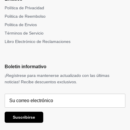
Política de Privacidad
Politica de Reembolso
Politica de Envios
Términos de Servicio
Libro Electrónico de Reclamaciones
Boletin informativo
¡Regístrese para mantenerse actualizado con las últimas
noticias! Recibe descuentos exclusivos.
Suscribirse