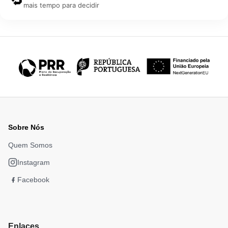
🔁
mais tempo para decidir
Sobre Nós
Quem Somos
Instagram
Facebook
Enlaces