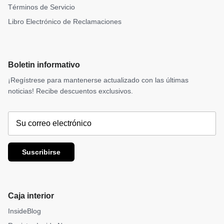
Términos de Servicio
Libro Electrónico de Reclamaciones
Boletin informativo
¡Regístrese para mantenerse actualizado con las últimas
noticias! Recibe descuentos exclusivos.
Suscribirse
Caja interior
InsideBlog