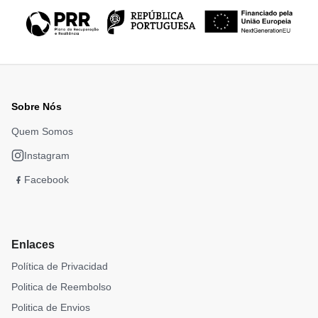
Sobre Nós
Quem Somos
Instagram
Facebook
Enlaces
Política de Privacidad
Politica de Reembolso
Politica de Envios