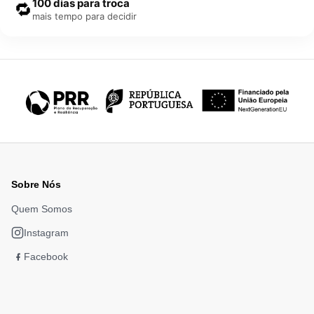
100 dias para troca
🔁
mais tempo para decidir
Sobre Nós
Quem Somos
Instagram
Facebook