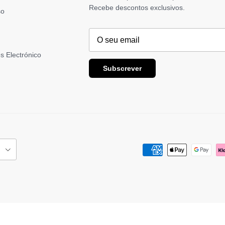
Recebe descontos exclusivos.
so
s Electrónico
Subscrever