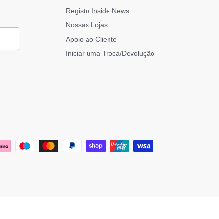
Registo Inside News
Nossas Lojas
Apoio ao Cliente
Iniciar uma Troca/Devolução