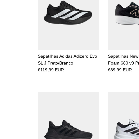
Sapatilhas Adidas Adizero Evo
Sapatilhas New
SL J Preto/Branco
Foam 680 v9 P
€119,99 EUR
€89,99 EUR