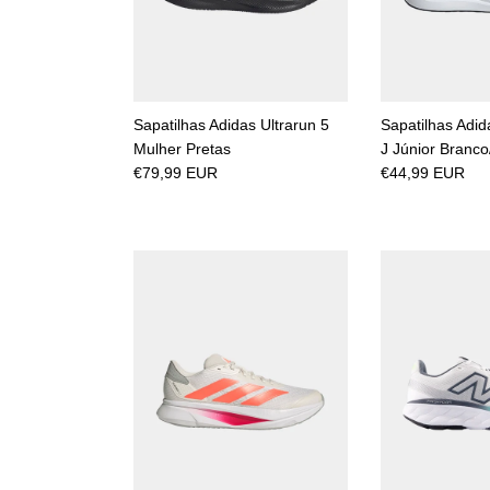
Sapatilhas Adidas Ultrarun 5
Sapatilhas Adid
Mulher Pretas
J Júnior Branco
€79,99 EUR
€44,99 EUR