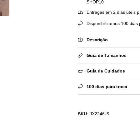
SHOP10
Entregas em 2 dias úteis p
Disponibilizamos 100 dias 
Descrição
Guia de Tamanhos
Guia de Cuidados
100 dias para troca
SKU:
JX2246-S