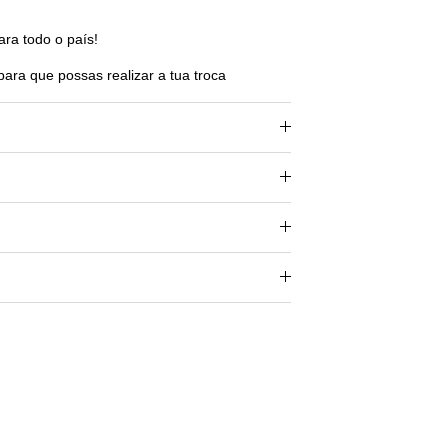
ara todo o país!
para que possas realizar a tua troca