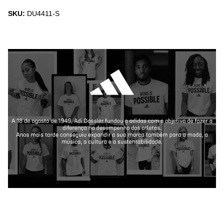
SKU:
DU4411-S