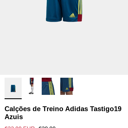
Calções de Treino Adidas Tastigo19
Azuis