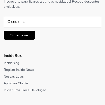
Inscreve-te para ficares a par das novidades! Recebe descontos
exclusivos.
Subscrever
InsideBox
InsideBlog
Registo Inside News
Nossas Lojas
Apoio ao Cliente
Iniciar uma Troca/Devolução