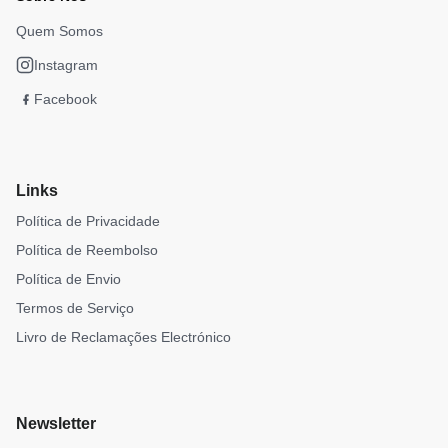
Quem Somos
Instagram
Facebook
Links
Política de Privacidade
Política de Reembolso
Política de Envio
Termos de Serviço
Livro de Reclamações Electrónico
Newsletter