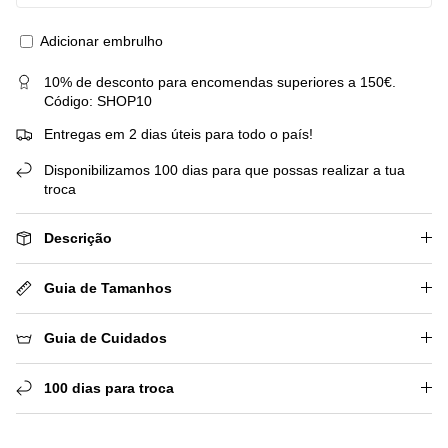
Adicionar embrulho
10% de desconto para encomendas superiores a 150€.
Código: SHOP10
Entregas em 2 dias úteis para todo o país!
Disponibilizamos 100 dias para que possas realizar a tua
troca
Descrição
Guia de Tamanhos
Guia de Cuidados
100 dias para troca