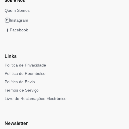
Sobre Nós
Quem Somos
Instagram
Facebook
Links
Política de Privacidade
Política de Reembolso
Política de Envio
Termos de Serviço
Livro de Reclamações Electrónico
Newsletter