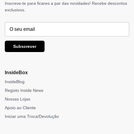
Inscreve-te para ficares a par das novidades! Recebe descontos
exclusivos.
Subscrever
InsideBox
InsideBlog
Registo Inside News
Nossas Lojas
Apoio ao Cliente
Iniciar uma Troca/Devolução