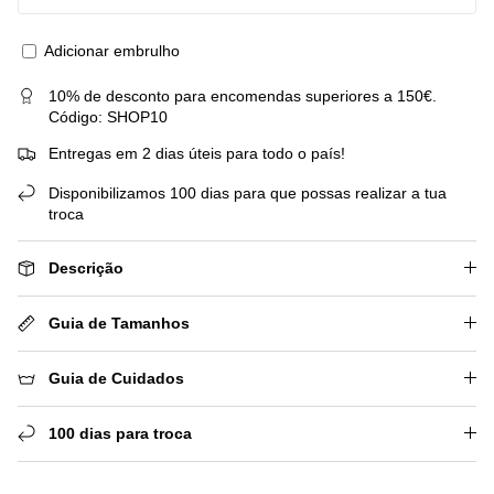
Adicionar embrulho
10% de desconto para encomendas superiores a 150€.
Código: SHOP10
Entregas em 2 dias úteis para todo o país!
Disponibilizamos 100 dias para que possas realizar a tua
troca
Descrição
Guia de Tamanhos
Guia de Cuidados
100 dias para troca