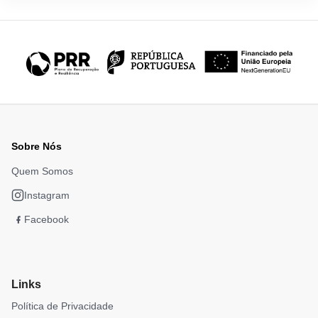
Sobre Nós
Quem Somos
Instagram
Facebook
Links
Política de Privacidade