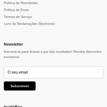
Política de Reembolso
Política de Envio
Termos de Serviço
Livro de Reclamações Electrónico
Newsletter
Inscreve-te para ficares a par das novidades! Recebe descontos
exclusivos.
Subscrever
InsideBox