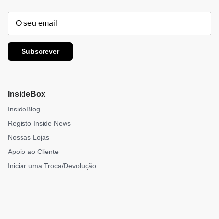
Subscrever
InsideBox
InsideBlog
Registo Inside News
Nossas Lojas
Apoio ao Cliente
Iniciar uma Troca/Devolução