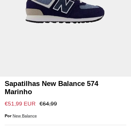
Sapatilhas New Balance 574
Marinho
€51,99 EUR
€64,99
Por
New Balance