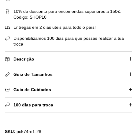
10% de desconto para encomendas superiores a 150€.
Código: SHOP10
Entregas em 2 dias úteis para todo o país!
Disponibilizamos 100 dias para que possas realizar a tua
troca
Descrição
Guia de Tamanhos
Guia de Cuidados
100 dias para troca
SKU:
pc574re1-28