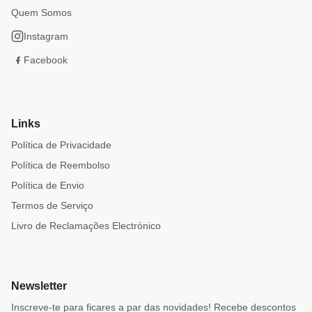
Quem Somos
Instagram
Facebook
Links
Política de Privacidade
Política de Reembolso
Política de Envio
Termos de Serviço
Livro de Reclamações Electrónico
Newsletter
Inscreve-te para ficares a par das novidades! Recebe descontos