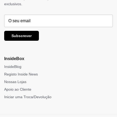
exclusivos.
Subscrever
InsideBox
InsideBlog
Registo Inside News
Nossas Lojas
Apoio ao Cliente
Iniciar uma Troca/Devolução