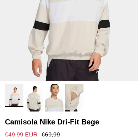
Camisola Nike Dri-Fit Bege
€49,99 EUR
€69,99