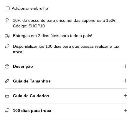
Adicionar embrulho
10% de desconto para encomendas superiores a 150€.
Código: SHOP10
Entregas em 2 dias úteis para todo o país!
Disponibilizamos 100 dias para que possas realizar a tua
troca
Descrição
Guia de Tamanhos
Guia de Cuidados
100 dias para troca