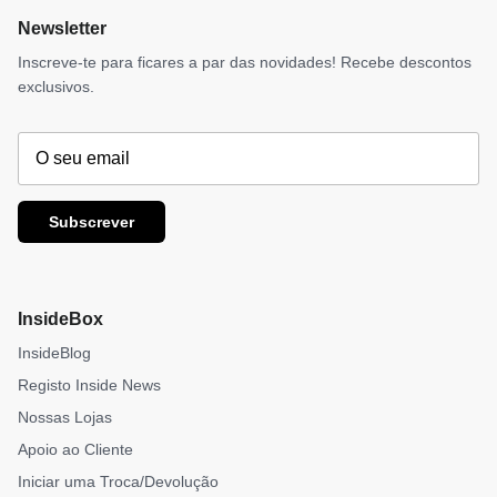
Newsletter
Inscreve-te para ficares a par das novidades! Recebe descontos
exclusivos.
Subscrever
InsideBox
InsideBlog
Registo Inside News
Nossas Lojas
Apoio ao Cliente
Iniciar uma Troca/Devolução