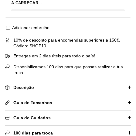
A CARREGAR...
Adicionar embrulho
10% de desconto para encomendas superiores a 150€.
Código: SHOP10
Entregas em 2 dias úteis para todo o país!
Disponibilizamos 100 dias para que possas realizar a tua
troca
Descrição
Guia de Tamanhos
Guia de Cuidados
100 dias para troca