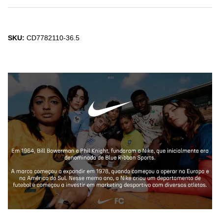
SKU:
CD7782110-36.5