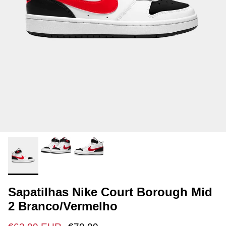
Sapatilhas Nike Court Borough Mid
2 Branco/Vermelho