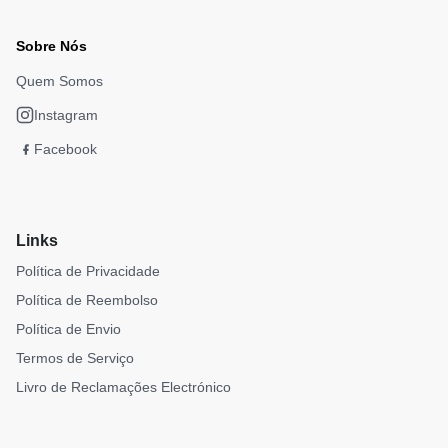
Sobre Nós
Quem Somos
Instagram
Facebook
Links
Política de Privacidade
Política de Reembolso
Política de Envio
Termos de Serviço
Livro de Reclamações Electrónico