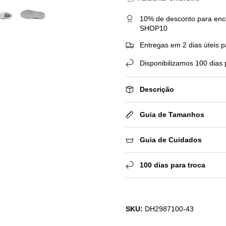
10% de desconto para enc
SHOP10
Entregas em 2 dias úteis p
Disponibilizamos 100 dias 
Descrição
Guia de Tamanhos
Guia de Cuidados
100 dias para troca
SKU:
DH2987100-43