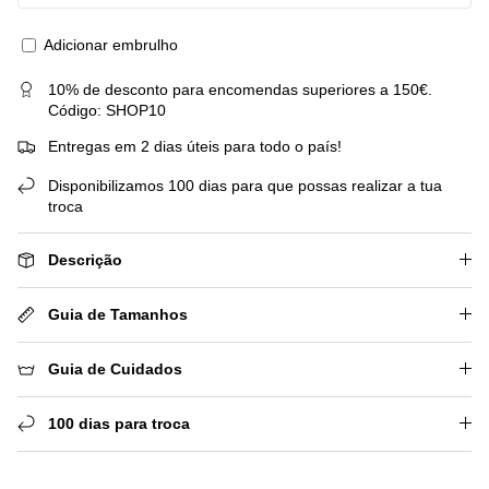
Adicionar embrulho
10% de desconto para encomendas superiores a 150€.
Código: SHOP10
Entregas em 2 dias úteis para todo o país!
Disponibilizamos 100 dias para que possas realizar a tua
troca
Descrição
Guia de Tamanhos
Guia de Cuidados
100 dias para troca