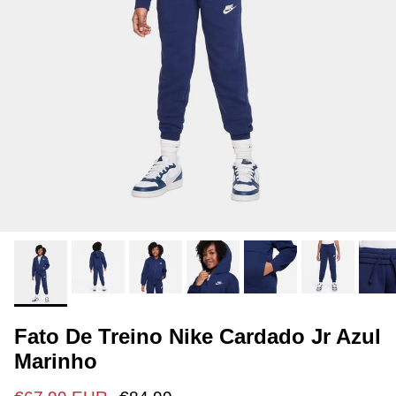
Fato De Treino Nike Cardado Jr Azul
Marinho