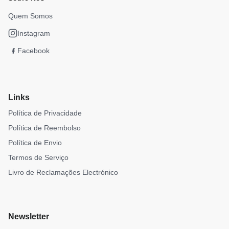
Quem Somos
Instagram
Facebook
Links
Política de Privacidade
Política de Reembolso
Política de Envio
Termos de Serviço
Livro de Reclamações Electrónico
Newsletter