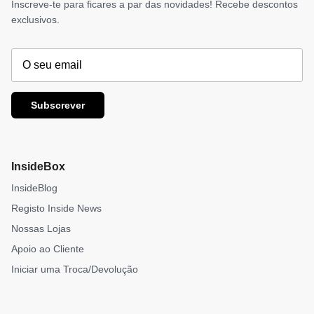
Inscreve-te para ficares a par das novidades! Recebe descontos
exclusivos.
Subscrever
InsideBox
InsideBlog
Registo Inside News
Nossas Lojas
Apoio ao Cliente
Iniciar uma Troca/Devolução