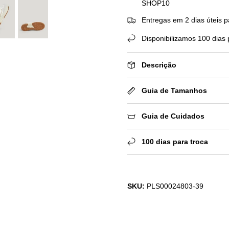
SHOP10
Entregas em 2 dias úteis p
Disponibilizamos 100 dias 
Descrição
Guia de Tamanhos
Guia de Cuidados
100 dias para troca
SKU:
PLS00024803-39