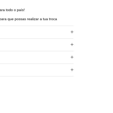
ara todo o país!
para que possas realizar a tua troca