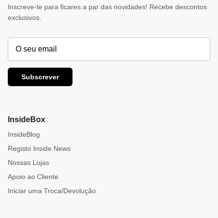
Inscreve-te para ficares a par das novidades! Recebe descontos
exclusivos.
Subscrever
InsideBox
InsideBlog
Registo Inside News
Nossas Lojas
Apoio ao Cliente
Iniciar uma Troca/Devolução