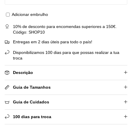
Adicionar embrulho
10% de desconto para encomendas superiores a 150€.
Código: SHOP10
Entregas em 2 dias úteis para todo o país!
Disponibilizamos 100 dias para que possas realizar a tua
troca
Descrição
Guia de Tamanhos
Guia de Cuidados
100 dias para troca