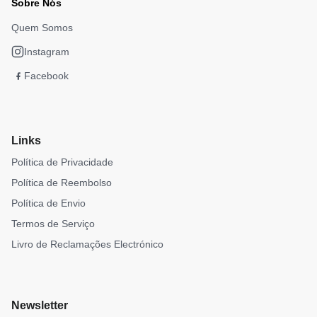
Sobre Nós
Quem Somos
Instagram
Facebook
Links
Política de Privacidade
Política de Reembolso
Política de Envio
Termos de Serviço
Livro de Reclamações Electrónico
Newsletter