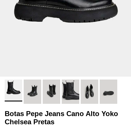
Botas Pepe Jeans Cano Alto Yoko
Chelsea Pretas