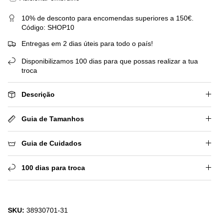
10% de desconto para encomendas superiores a 150€.
Código: SHOP10
Entregas em 2 dias úteis para todo o país!
Disponibilizamos 100 dias para que possas realizar a tua
troca
Descrição
Guia de Tamanhos
Guia de Cuidados
100 dias para troca
SKU:
38930701-31