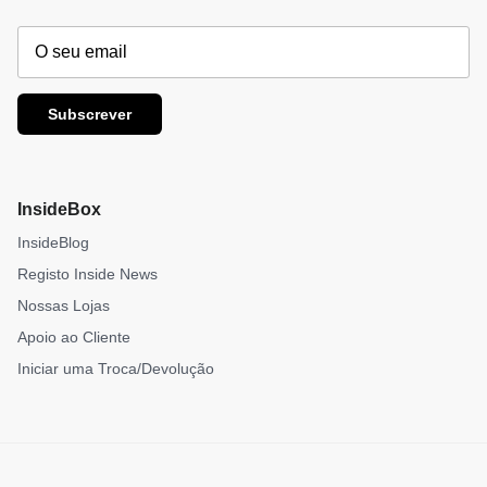
Subscrever
InsideBox
InsideBlog
Registo Inside News
Nossas Lojas
Apoio ao Cliente
Iniciar uma Troca/Devolução