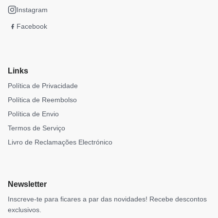
Instagram
Facebook
Links
Política de Privacidade
Política de Reembolso
Política de Envio
Termos de Serviço
Livro de Reclamações Electrónico
Newsletter
Inscreve-te para ficares a par das novidades! Recebe descontos
exclusivos.