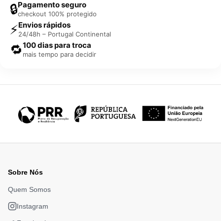
Pagamento seguro
🔒
checkout 100% protegido
Envios rápidos
⚡
24/48h – Portugal Continental
100 dias para troca
🔁
mais tempo para decidir
Sobre Nós
Quem Somos
Instagram