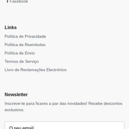
Facebook
Links
Política de Privacidade
Política de Reembolso
Política de Envio
Termos de Serviço
Livro de Reclamações Electrónico
Newsletter
Inscreve-te para ficares a par das novidades! Recebe descontos
exclusivos.