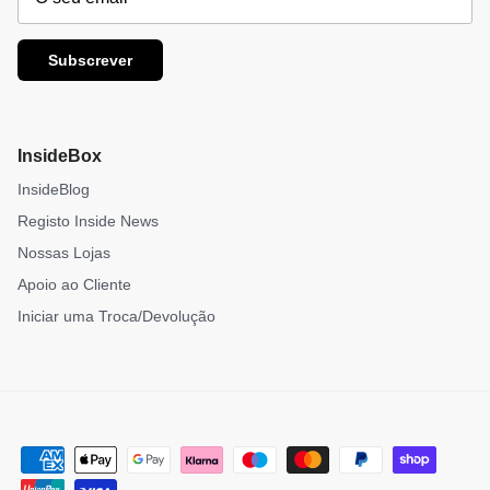
Subscrever
InsideBox
InsideBlog
Registo Inside News
Nossas Lojas
Apoio ao Cliente
Iniciar uma Troca/Devolução