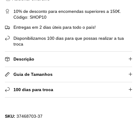
10% de desconto para encomendas superiores a 150€.
Código: SHOP10
Entregas em 2 dias úteis para todo o país!
Disponibilizamos 100 dias para que possas realizar a tua
troca
Descrição
Guia de Tamanhos
100 dias para troca
SKU:
37468703-37