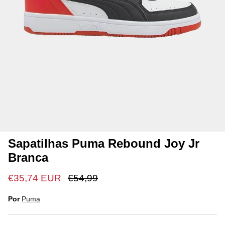
Sapatilhas Puma Rebound Joy Jr
Branca
€35,74 EUR
€54,99
Por
Puma