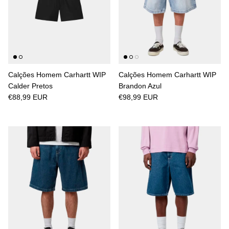
Calções Homem Carhartt WIP
Calções Homem Carhartt WIP
Calder Pretos
Brandon Azul
€88,99 EUR
€98,99 EUR