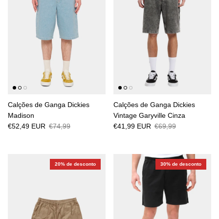
Calções de Ganga Dickies
Calções de Ganga Dickies
Madison
Vintage Garyville Cinza
€52,49 EUR
€74,99
€41,99 EUR
€69,99
20% de desconto
30% de desconto