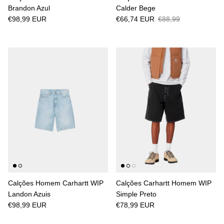
Brandon Azul
Calder Bege
€98,99 EUR
€66,74 EUR
€88,99
Calções Homem Carhartt WIP
Calções Carhartt Homem WIP
Landon Azuis
Simple Preto
€98,99 EUR
€78,99 EUR