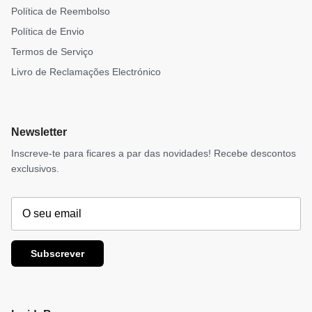
Política de Reembolso
Política de Envio
Termos de Serviço
Livro de Reclamações Electrónico
Newsletter
Inscreve-te para ficares a par das novidades! Recebe descontos
exclusivos.
Subscrever