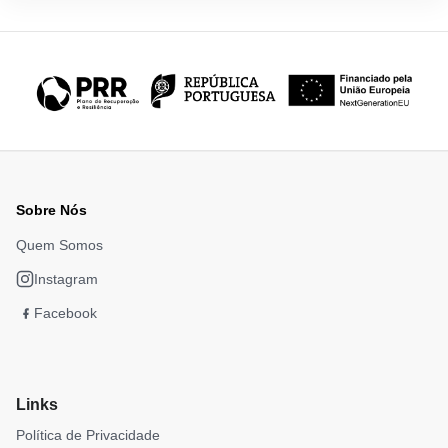
Sobre Nós
Quem Somos
Instagram
Facebook
Links
Política de Privacidade