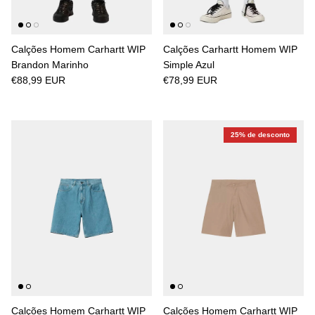
Calções Homem Carhartt WIP
Calções Carhartt Homem WIP
Brandon Marinho
Simple Azul
€88,99 EUR
€78,99 EUR
25% de desconto
Calções Homem Carhartt WIP
Calções Homem Carhartt WIP