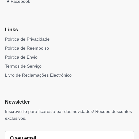
Facebook
Links
Política de Privacidade
Política de Reembolso
Política de Envio
Termos de Serviço
Livro de Reclamações Electrónico
Newsletter
Inscreve-te para ficares a par das novidades! Recebe descontos
exclusivos.