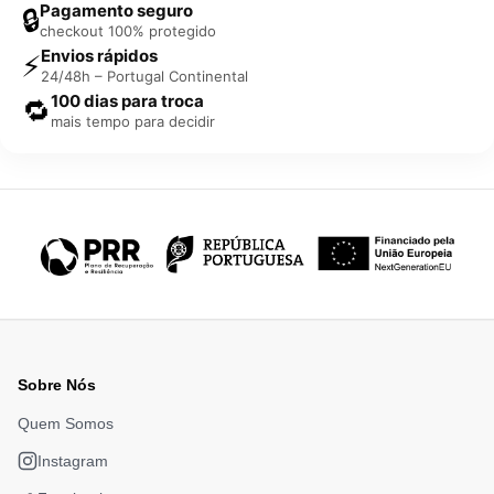
Pagamento seguro
🔒
checkout 100% protegido
Envios rápidos
⚡
24/48h – Portugal Continental
100 dias para troca
🔁
mais tempo para decidir
Sobre Nós
Quem Somos
Instagram