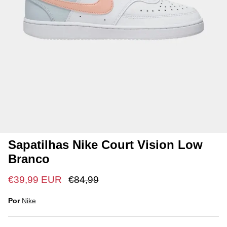
Sapatilhas Nike Court Vision Low
Branco
€39,99 EUR
€84,99
Por
Nike