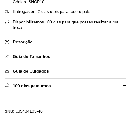
Código: SHOP10
Entregas em 2 dias úteis para todo o país!
Disponibilizamos 100 dias para que possas realizar a tua
troca
Descrição
Guia de Tamanhos
Guia de Cuidados
100 dias para troca
SKU:
cd5434103-40