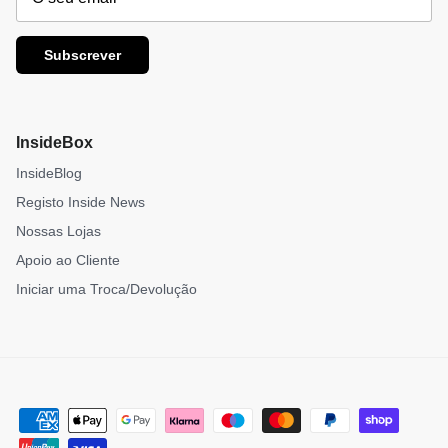
Subscrever
InsideBox
InsideBlog
Registo Inside News
Nossas Lojas
Apoio ao Cliente
Iniciar uma Troca/Devolução