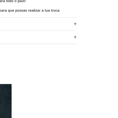
ara todo o país!
para que possas realizar a tua troca