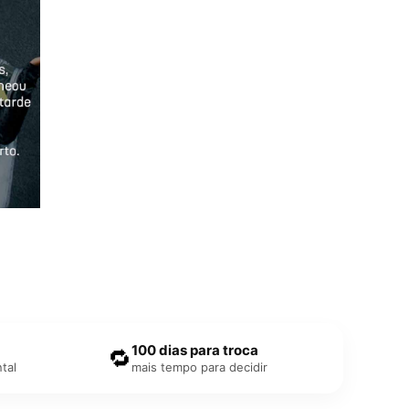
100 dias para troca
🔁
tal
mais tempo para decidir