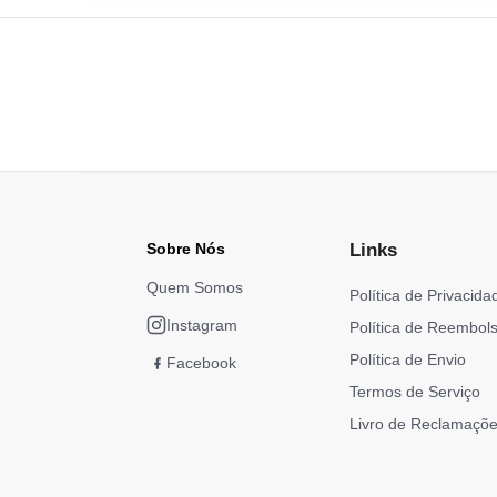
Sobre Nós
Links
Quem Somos
Política de Privacida
Instagram
Política de Reembol
Política de Envio
Facebook
Termos de Serviço
Livro de Reclamaçõe