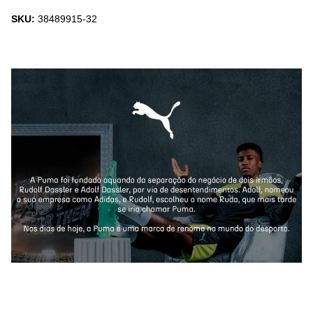
SKU:
38489915-32