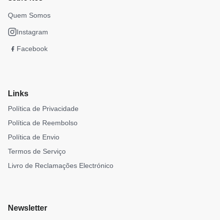
Quem Somos
Instagram
Facebook
Links
Política de Privacidade
Política de Reembolso
Política de Envio
Termos de Serviço
Livro de Reclamações Electrónico
Newsletter