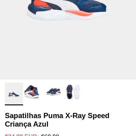
Sapatilhas Puma X-Ray Speed
Criança Azul