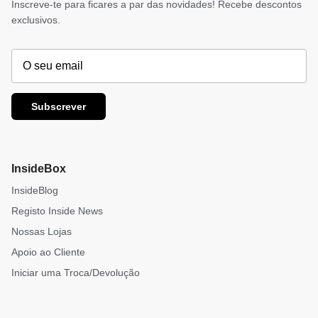
Inscreve-te para ficares a par das novidades! Recebe descontos
exclusivos.
Subscrever
InsideBox
InsideBlog
Registo Inside News
Nossas Lojas
Apoio ao Cliente
Iniciar uma Troca/Devolução